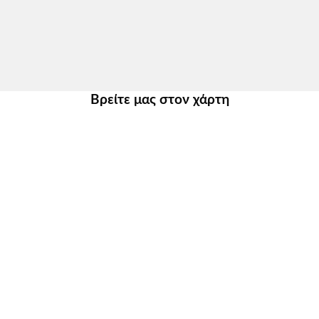
Βρείτε μας στον χάρτη